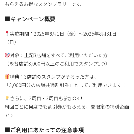
もらえるお得なスタンプラリーです。
■キャンペーン概要
実施期間：2025年8月1日（金）〜2025年8月31日
（日）
対象：上記3店舗をすべてご利用いただいた方
（※各店舗3,000円以上のご利用でスタンプ1つ）
特典：3店舗のスタンプがそろった方は、
「3,000円分の店舗共通割引券」としてご利用できます！
さらに、2周目・3周目も参加OK！
周回ごとに何度でも割引券がもらえる、夏限定の特別企画
です。
■ご利用にあたっての注意事項