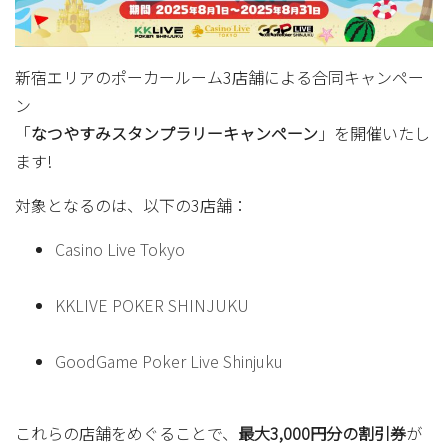
新宿エリアのポーカールーム3店舗による合同キャンペー
ン
「
なつやすみスタンプラリーキャンペーン
」を開催いたし
ます!
対象となるのは、以下の3店舗：
Casino Live Tokyo
KKLIVE POKER SHINJUKU
GoodGame Poker Live Shinjuku
これらの店舗をめぐることで、
最大3,000円分の割引券
が