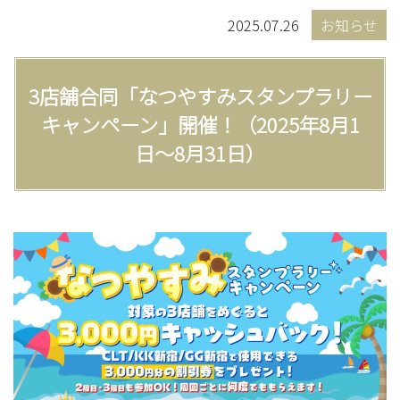
2025.07.26
お知らせ
3店舗合同「なつやすみスタンプラリー
キャンペーン」開催！（2025年8月1
日〜8月31日）