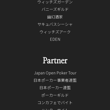
ウィッチズガーデン
バニーズギルド
幽幻酒家
サキュバスシーシャ
ウィッチズアーク
EDEN
Partner
Japan Open Poker Tour
日本ポーカー事業者連盟
日本ポーカー連盟
ポーカーギルド
コンカフェでバイト
ハンターサイト