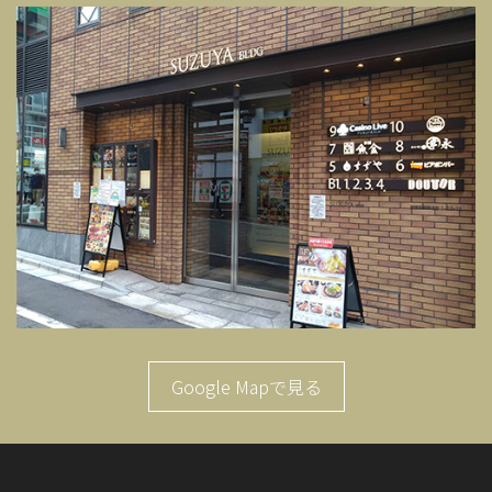
Google Mapで見る