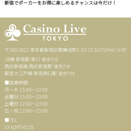
新宿でポーカーをお得に楽しめるチャンスは今だけ！
〒160-0021 東京都新宿区歌舞伎町1-23-15 SUZUYAビル9F
JR線 新宿駅 東口 徒歩3分
西武新宿線 西武新宿駅 徒歩2分
都営大江戸線 新宿西口駅 徒歩3分
■営業時間
月～木 15:00～23:00
金曜日 15:00～23:00
土曜日 12:00～23:00
日・祝 12:00～23:00
■TEL
03-6205-6155