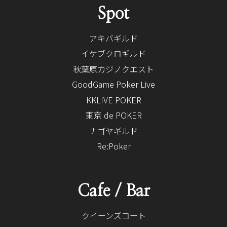
Spot
アキバギルド
イケブクロギルド
秋葉原カジノクエスト
GoodGame Poker Live
KKLIVE POKER
東京 de POKER
ナゴヤギルド
Re:Poker
Cafe / Bar
クイーンズコート