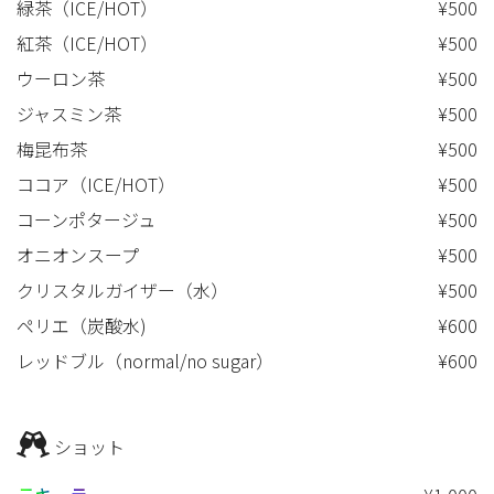
緑茶（ICE/HOT）
¥500
紅茶（ICE/HOT）
¥500
ウーロン茶
¥500
ジャスミン茶
¥500
梅昆布茶
¥500
ココア（ICE/HOT）
¥500
コーンポタージュ
¥500
オニオンスープ
¥500
クリスタルガイザー（水）
¥500
ペリエ（炭酸水)
¥600
レッドブル（normal/no sugar）
¥600
ショット