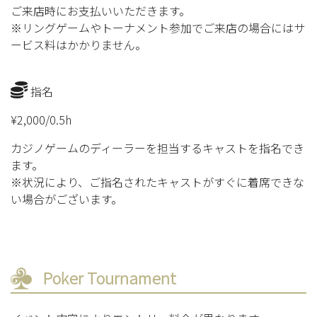
ご来店時にお支払いいただきます。
※リングゲームやトーナメント参加でご来店の場合にはサ
ービス料はかかりません。
指名
¥2,000/0.5h
カジノゲームのディーラーを担当するキャストを指名でき
ます。
※状況により、ご指名されたキャストがすぐに着席できな
い場合がございます。
Poker Tournament