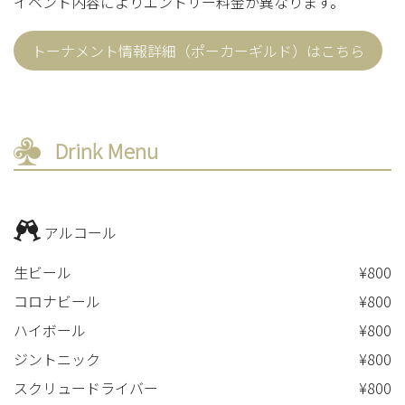
イベント内容によりエントリー料金が異なります。
トーナメント情報詳細（ポーカーギルド）はこちら
Drink Menu
アルコール
生ビール
¥800
コロナビール
¥800
ハイボール
¥800
ジントニック
¥800
スクリュードライバー
¥800