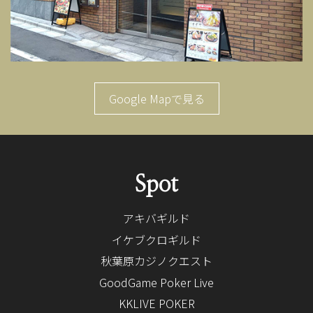
Google Mapで見る
Spot
アキバギルド
イケブクロギルド
秋葉原カジノクエスト
GoodGame Poker Live
KKLIVE POKER