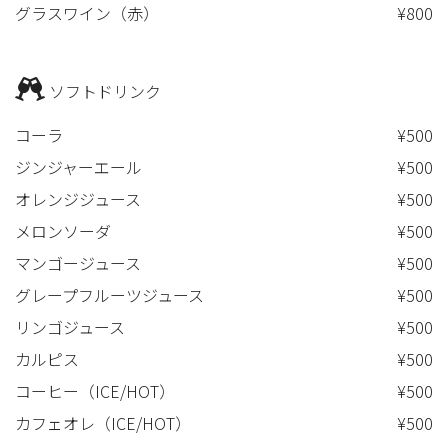
グラスワイン（赤）
¥800
ソフトドリンク
コーラ
¥500
ジンジャーエール
¥500
オレンジジュース
¥500
メロンソーダ
¥500
マンゴージュース
¥500
グレープフルーツジュース
¥500
リンゴジュース
¥500
カルピス
¥500
コーヒー（ICE/HOT）
¥500
カフェオレ（ICE/HOT）
¥500