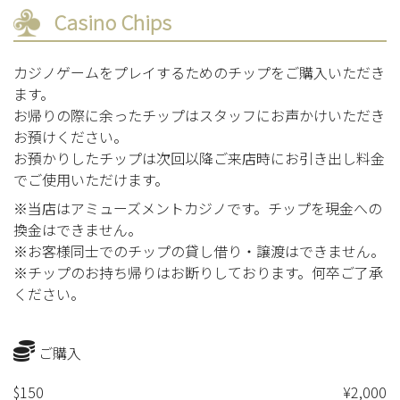
Casino Chips
カジノゲームをプレイするためのチップをご購入いただき
ます。
お帰りの際に余ったチップはスタッフにお声かけいただき
お預けください。
お預かりしたチップは次回以降ご来店時にお引き出し料金
でご使用いただけます。
※当店はアミューズメントカジノです。チップを現金への
換金はできません。
※お客様同士でのチップの貸し借り・譲渡はできません。
※チップのお持ち帰りはお断りしております。何卒ご了承
ください。
ご購入
$150
¥2,000