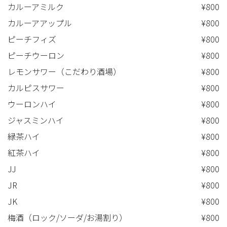
カルーアミルク
¥800
カルーアアップル
¥800
ピーチフィズ
¥800
ピーチウーロン
¥800
レモンサワー（こだわり酒場）
¥800
カルピスサワー
¥800
ウーロンハイ
¥800
ジャスミンハイ
¥800
緑茶ハイ
¥800
紅茶ハイ
¥800
JJ
¥800
JR
¥800
JK
¥800
梅酒（ロック/ソーダ/お湯割り）
¥800