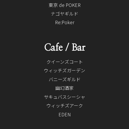
東京 de POKER
ナゴヤギルド
Re:Poker
Cafe / Bar
クイーンズコート
ウィッチズガーデン
バニーズギルド
幽幻酒家
サキュバスシーシャ
ウィッチズアーク
EDEN