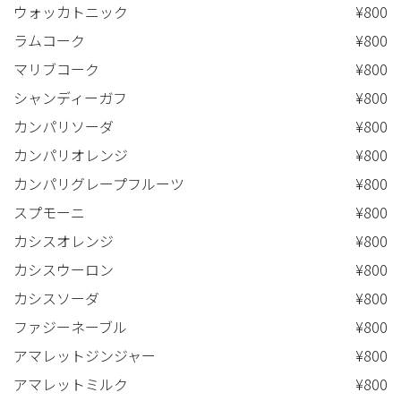
ウォッカトニック
¥800
ラムコーク
¥800
マリブコーク
¥800
シャンディーガフ
¥800
カンパリソーダ
¥800
カンパリオレンジ
¥800
カンパリグレープフルーツ
¥800
スプモーニ
¥800
カシスオレンジ
¥800
カシスウーロン
¥800
カシスソーダ
¥800
ファジーネーブル
¥800
アマレットジンジャー
¥800
アマレットミルク
¥800