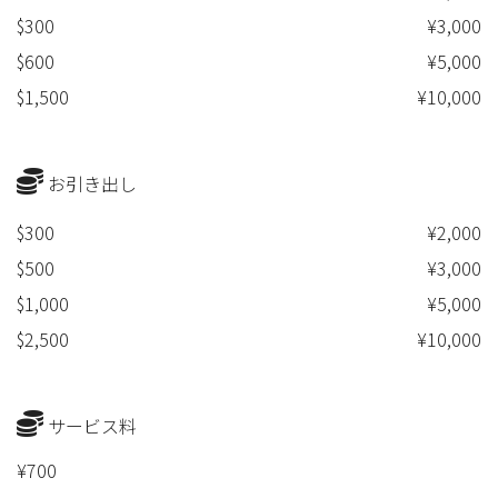
$300
¥3,000
$600
¥5,000
$1,500
¥10,000
お引き出し
$300
¥2,000
$500
¥3,000
$1,000
¥5,000
$2,500
¥10,000
サービス料
¥700