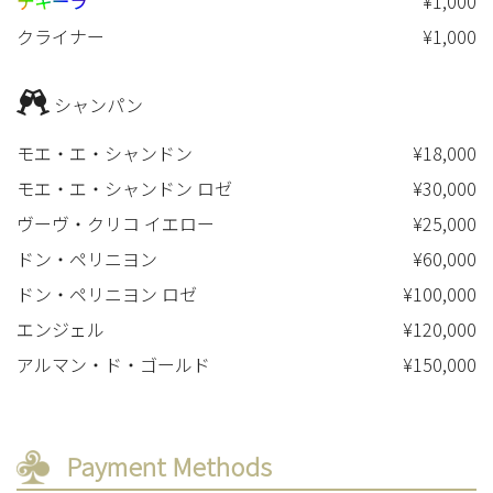
テキーラ
¥1,000
クライナー
¥1,000
シャンパン
モエ・エ・シャンドン
¥18,000
モエ・エ・シャンドン ロゼ
¥30,000
ヴーヴ・クリコ イエロー
¥25,000
ドン・ペリニヨン
¥60,000
ドン・ペリニヨン ロゼ
¥100,000
エンジェル
¥120,000
アルマン・ド・ゴールド
¥150,000
Payment Methods