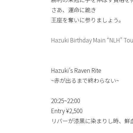
さあ、運命に跪き
王座を奪いに参りましょう。
Hazuki Birthday Main “NLH” 
Hazuki’s Raven Rite
~赤が出るまで終わらない~
20:25~22:00
Entry ¥2,500
リバーが漆黒に染まりし時、鮮