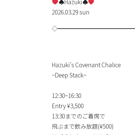
♠️
Hazuki
♠️
2026.03.29 sun
◇━━━━━━━━━━━━━
Hazuki’s Covenant Chalice
~Deep Stack~
12:30~16:30
Entry ¥3,500
13:30までのご着席で
飛ぶまで飲み放題(¥500)