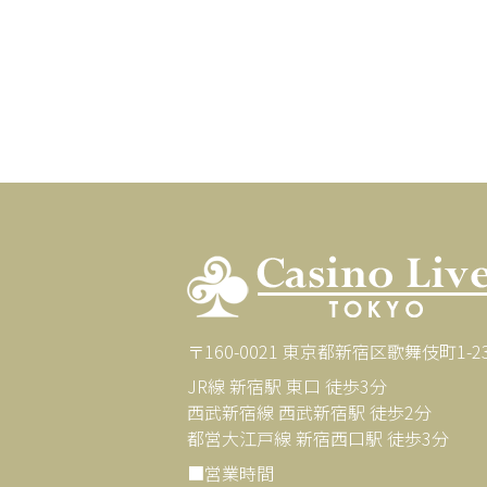
〒160-0021 東京都新宿区歌舞伎町1-23-
JR線 新宿駅 東口 徒歩3分
西武新宿線 西武新宿駅 徒歩2分
都営大江戸線 新宿西口駅 徒歩3分
■営業時間