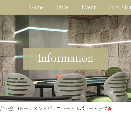
Game
Price
Event
First Visi
Information
5/7〜全10トーナメントがリニューアルパワーアップ