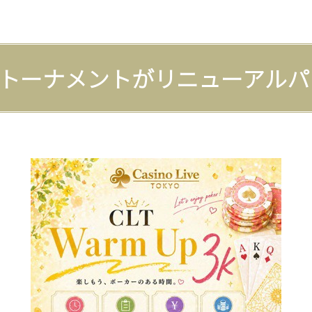
10トーナメントがリニューアル