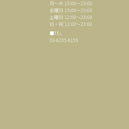
月～木 15:00～23:00
金曜日 15:00～23:00
土曜日 12:00～23:00
日・祝 12:00～23:00
■TEL
03-6205-6155