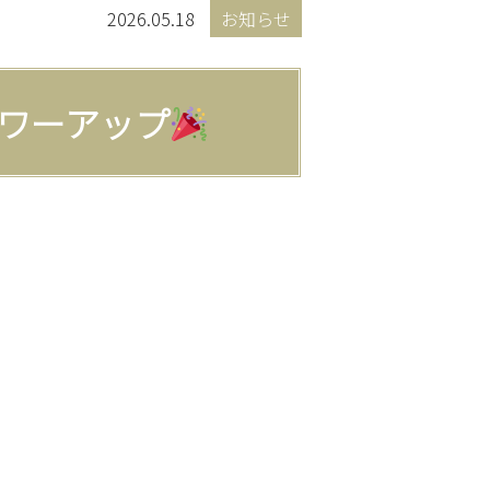
2026.05.18
お知らせ
パワーアップ